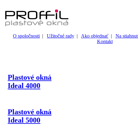
O spoločnosti
|
Užitočné rady
|
Ako objednať
|
Na stiahnut
Kontakt
Plastové okná
Ideal 4000
Plastové okná
Ideal 5000